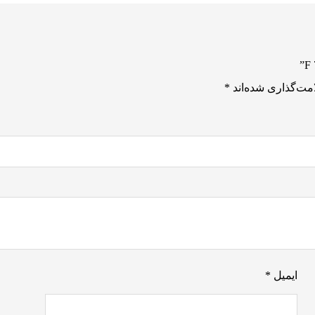
مت‌گذاری شده‌اند
*
ایمیل
*