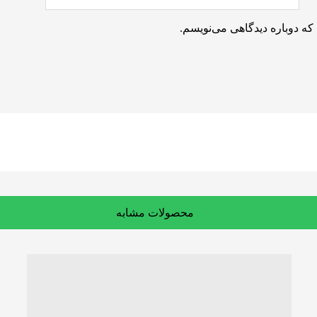
که دوباره دیدگاهی می‌نویسم.
محصولات مشابه