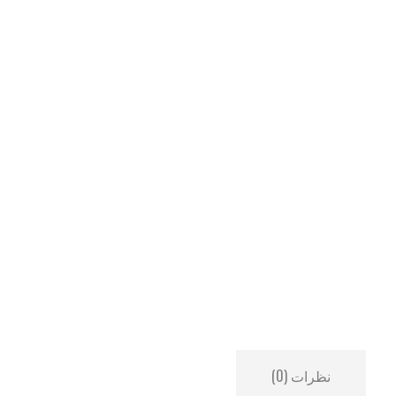
نظرات (0)