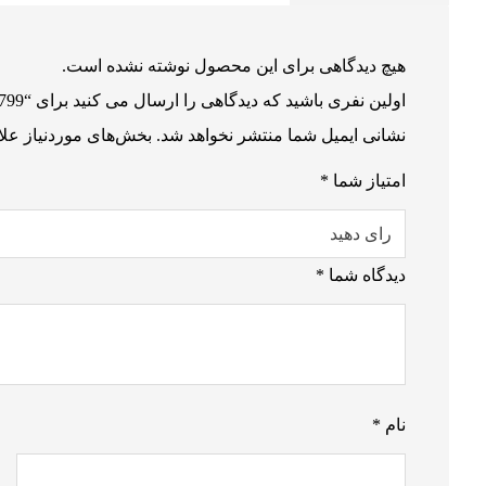
هیچ دیدگاهی برای این محصول نوشته نشده است.
اولین نفری باشید که دیدگاهی را ارسال می کنید برای “F 799”
نشانی ایمیل شما منتشر نخواهد شد.
بخش‌های موردنیاز علا
امتیاز شما
*
دیدگاه شما
*
نام
*