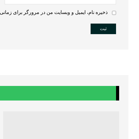
ذخیره نام، ایمیل و وبسایت من در مرورگر برای زمانی 