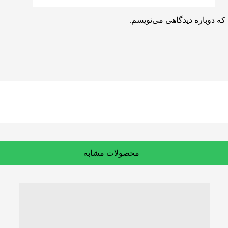
که دوباره دیدگاهی می‌نویسم.
محصولات مشابه