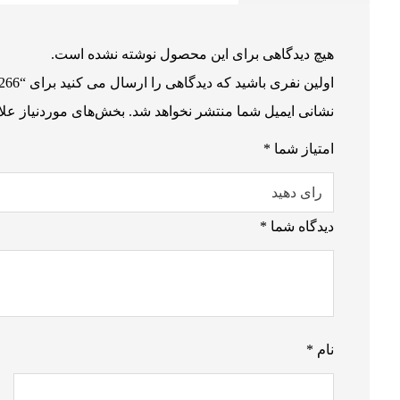
هیچ دیدگاهی برای این محصول نوشته نشده است.
اولین نفری باشید که دیدگاهی را ارسال می کنید برای “F 1266”
نشانی ایمیل شما منتشر نخواهد شد.
بخش‌های موردنیاز علا
امتیاز شما
*
دیدگاه شما
*
نام
*