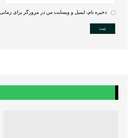
ذخیره نام، ایمیل و وبسایت من در مرورگر برای زمانی 