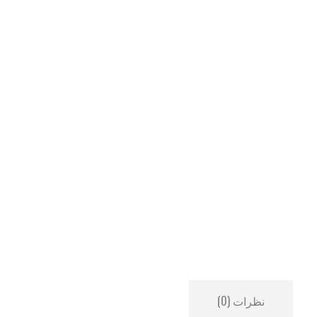
نظرات (0)