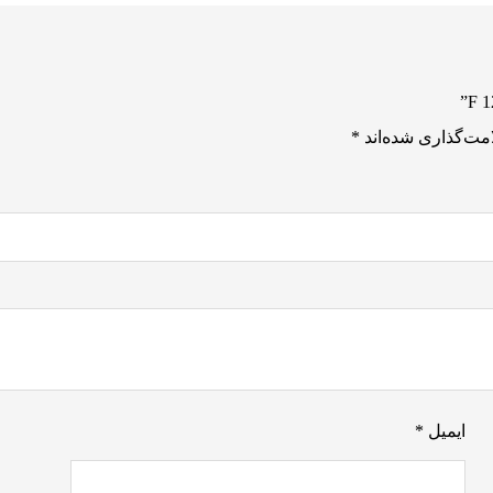
مت‌گذاری شده‌اند
*
ایمیل
*