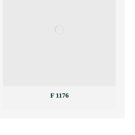
F 1176