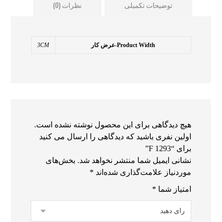
توضیحات تکمیلی
نظرات (0)
Product Width-عرض کار
3CM
هیچ دیدگاهی برای این محصول نوشته نشده است.
اولین نفری باشید که دیدگاهی را ارسال می کنید
برای “F 1293”
نشانی ایمیل شما منتشر نخواهد شد.
بخش‌های
موردنیاز علامت‌گذاری شده‌اند
*
امتیاز شما
*