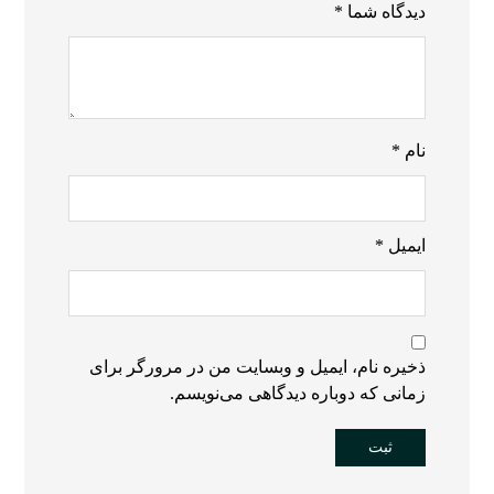
دیدگاه شما
*
نام
*
ایمیل
*
ذخیره نام، ایمیل و وبسایت من در مرورگر برای
زمانی که دوباره دیدگاهی می‌نویسم.