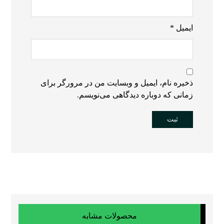
ایمیل
*
ذخیره نام، ایمیل و وبسایت من در مرورگر برای
زمانی که دوباره دیدگاهی می‌نویسم.
محصولات مشابه