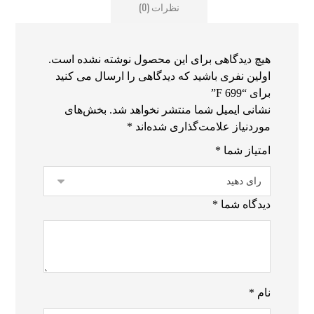
نظرات (0)
هیچ دیدگاهی برای این محصول نوشته نشده است.
اولین نفری باشید که دیدگاهی را ارسال می کنید
برای “F 699”
نشانی ایمیل شما منتشر نخواهد شد.
بخش‌های
موردنیاز علامت‌گذاری شده‌اند
*
امتیاز شما
*
دیدگاه شما
*
نام
*