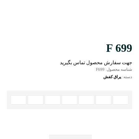
F 699
جهت سفارش محصول تماس بگیرید
شناسه محصول:
F699
دسته:
یراق کفش