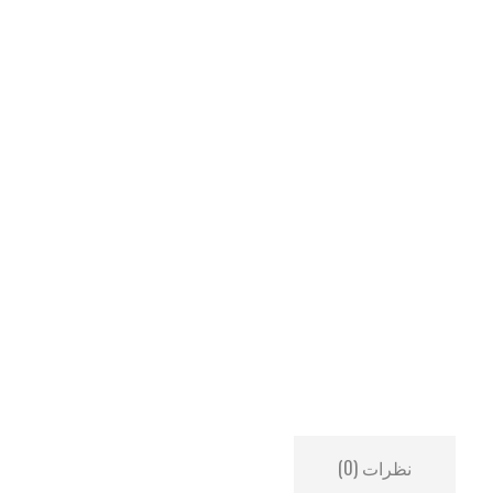
نظرات (0)