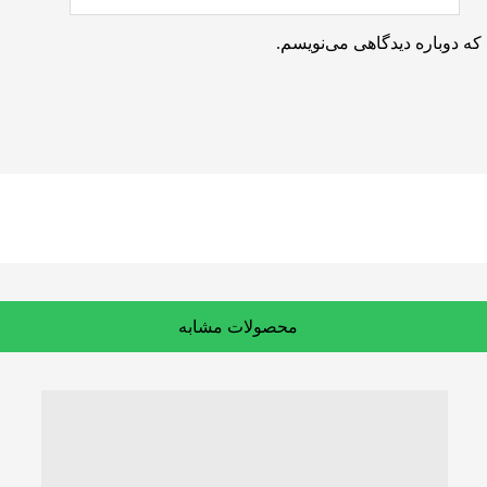
که دوباره دیدگاهی می‌نویسم.
محصولات مشابه