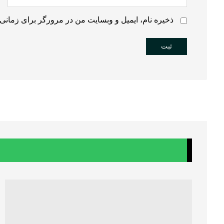
ذخیره نام، ایمیل و وبسایت من در مرورگر برای زمانی 