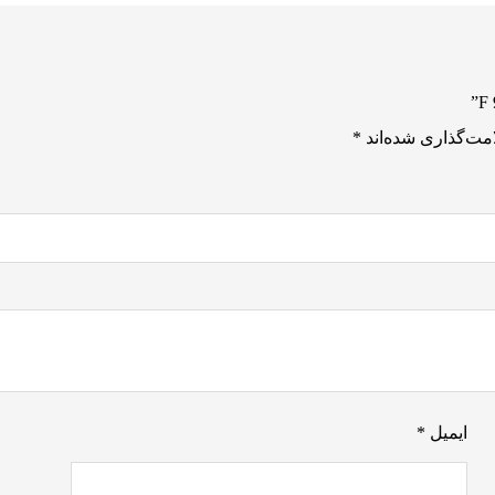
مت‌گذاری شده‌اند
*
ایمیل
*