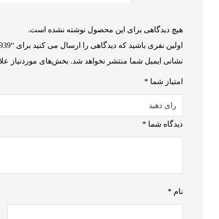
هیچ دیدگاهی برای این محصول نوشته نشده است.
اولین نفری باشید که دیدگاهی را ارسال می کنید برای “F 939”
نشانی ایمیل شما منتشر نخواهد شد.
بخش‌های موردنیاز علا
امتیاز شما
*
دیدگاه شما
*
نام
*