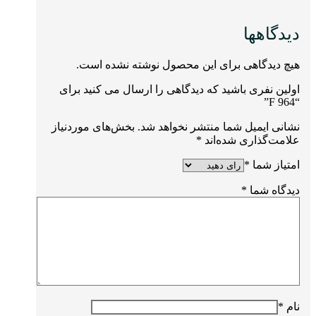
دیدگاهها
هیچ دیدگاهی برای این محصول نوشته نشده است.
اولین نفری باشید که دیدگاهی را ارسال می کنید برای
“F 964”
نشانی ایمیل شما منتشر نخواهد شد.
بخش‌های موردنیاز
علامت‌گذاری شده‌اند
*
امتیاز شما
*
دیدگاه شما
*
نام
*