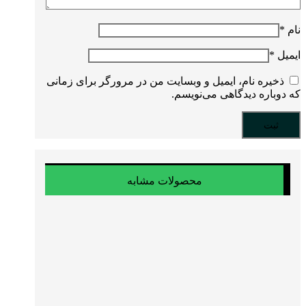
نام
*
ایمیل
*
ذخیره نام، ایمیل و وبسایت من در مرورگر برای زمانی
که دوباره دیدگاهی می‌نویسم.
محصولات مشابه