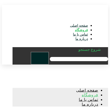
صفحه اصلی
فروشگاه
تماس با ما
درباره ما
شروع جستجو
صفحه اصلی
فروشگاه
تماس با ما
درباره ما