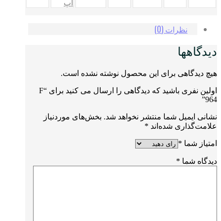
اپ
نظرات (0)
دیدگاهها
هیچ دیدگاهی برای این محصول نوشته نشده است.
اولین نفری باشید که دیدگاهی را ارسال می کنید برای “F
964”
نشانی ایمیل شما منتشر نخواهد شد.
بخش‌های موردنیاز
علامت‌گذاری شده‌اند
*
امتیاز شما
*
دیدگاه شما
*