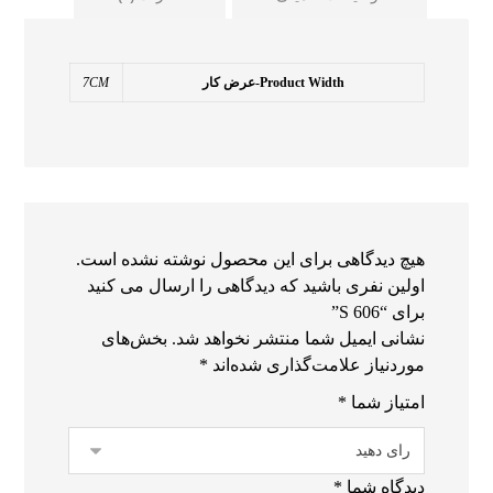
Product Width-عرض کار
7CM
هیچ دیدگاهی برای این محصول نوشته نشده است.
اولین نفری باشید که دیدگاهی را ارسال می کنید
برای “S 606”
نشانی ایمیل شما منتشر نخواهد شد.
بخش‌های
موردنیاز علامت‌گذاری شده‌اند
*
امتیاز شما
*
دیدگاه شما
*