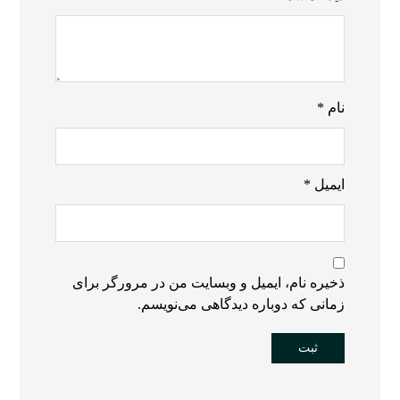
نام
*
ایمیل
*
ذخیره نام، ایمیل و وبسایت من در مرورگر برای
زمانی که دوباره دیدگاهی می‌نویسم.