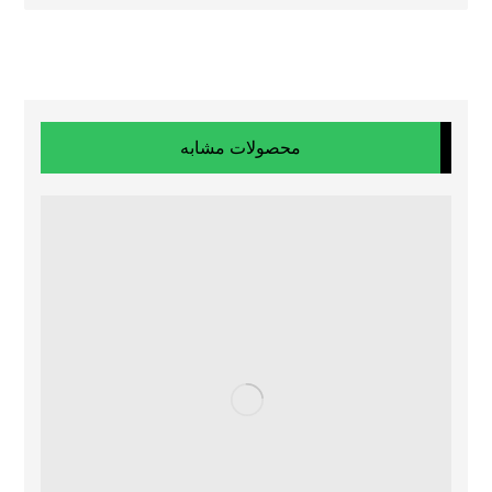
محصولات مشابه