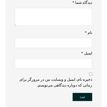
دیدگاه شما
*
نام
*
ایمیل
*
ذخیره نام، ایمیل و وبسایت من در مرورگر برای
زمانی که دوباره دیدگاهی می‌نویسم.