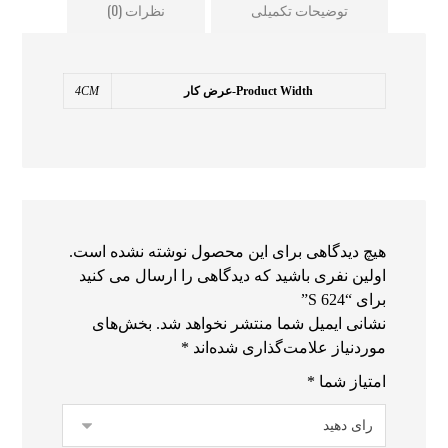
توضیحات تکمیلی
نظرات (0)
Product Width-عرض کار
4CM
هیچ دیدگاهی برای این محصول نوشته نشده است.
اولین نفری باشید که دیدگاهی را ارسال می کنید
برای “S 624”
نشانی ایمیل شما منتشر نخواهد شد.
بخش‌های
موردنیاز علامت‌گذاری شده‌اند
*
امتیاز شما
*