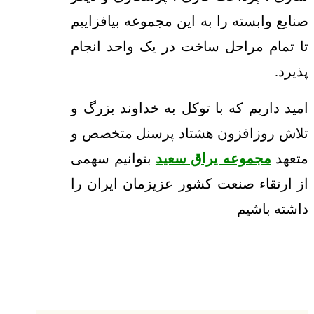
صنایع وابسته را به این مجموعه بیافزاییم
تا تمام مراحل ساخت در یک واحد انجام
پذیرد.
امید داریم که با توکل به خداوند بزرگ و
تلاش روزافزون هشتاد پرسنل متخصص و
متعهد
مجموعه یراق سعید
بتوانیم سهمی
از ارتقاء صنعت کشور عزیزمان ایران را
داشته باشیم