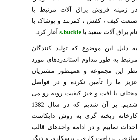
در زمینه فروش یراق آلات مرتبط با
صنعت کیف ، کفش ، کمربند و پوشاک با
نام یراق آلات سعید یا
s.buckle
آغاز کرد.
به دلیل این موضوع که تولید کنندگان
مرتبط به طور مداوم استاندردهای مورد
نظر این مجموعه و همینطور مشتریان
عزیز ما را تأمین نکرده و در فواصل
مختلف با افت و خیز کیفیت روبه رو می
شدیم. بر آن شدیم که در سال 1382
کارخانه ریخته گری به روش دایکاست
احداث نماییم و در ادامه واحدهای قالب
سازی ، پرداخت کاری ، پرسکاری و دیگر