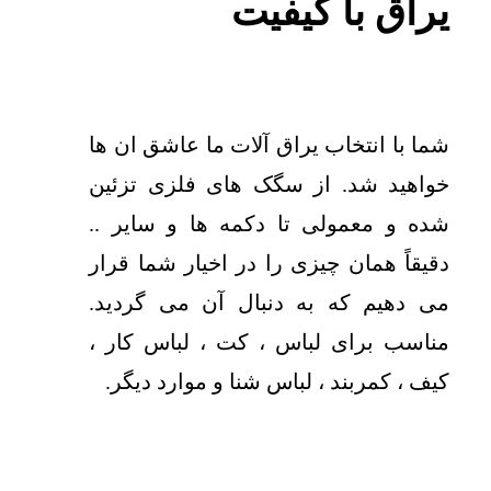
یراق با کیفیت
شما با انتخاب یراق آلات ما عاشق ان ها
خواهید شد. از سگک های فلزی تزئین
شده و معمولی تا دکمه ها و سایر ..
دقیقاً همان چیزی را در اخیار شما قرار
می دهیم که به دنبال آن می گردید.
مناسب برای لباس ، کت ، لباس کار ،
کیف ، کمربند ، لباس شنا و موارد دیگر.