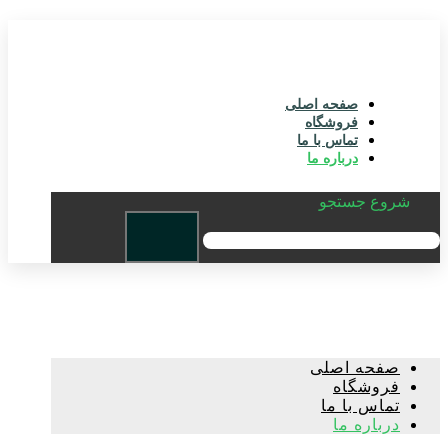
صفحه اصلی
فروشگاه
تماس با ما
درباره ما
شروع جستجو
صفحه اصلی
فروشگاه
تماس با ما
درباره ما