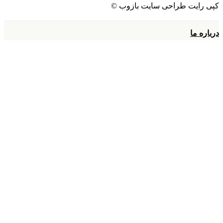
کپی رایت طراحی سایت بازوب ©
درباره ما