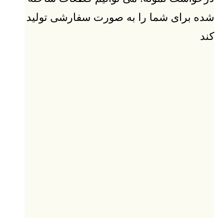
شده برای شما را به صورت سفارشی تولید
کند