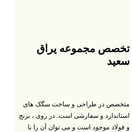
تخصص مجموعه یراق
سعید
متخصص در طراحی و ساخت سگک های
استاندارد و سفارشی است. در روی ، برنج
و فولاد موجود است و می توان آن را با