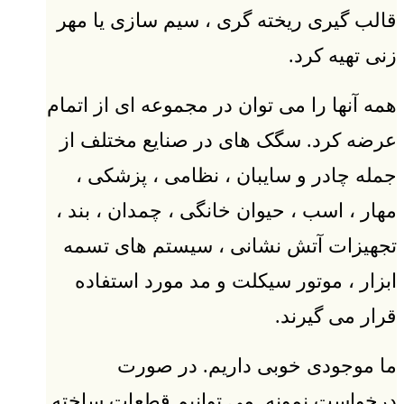
قالب گیری ریخته گری ، سیم سازی یا مهر
زنی تهیه کرد.
همه آنها را می توان در مجموعه ای از اتمام
عرضه کرد. سگک های در صنایع مختلف از
جمله چادر و سایبان ، نظامی ، پزشکی ،
مهار ، اسب ، حیوان خانگی ، چمدان ، بند ،
تجهیزات آتش نشانی ، سیستم های تسمه
ابزار ، موتور سیکلت و مد مورد استفاده
قرار می گیرند.
ما موجودی خوبی داریم. در صورت
درخواست نمونه. می توانیم قطعات ساخته